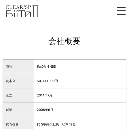
会社概要
商号
株式会社NBS
資本金
50,000,000円
設立
2014年7月
創業
2006年9月
代表者名
代表取締役社長 松岡 悟史